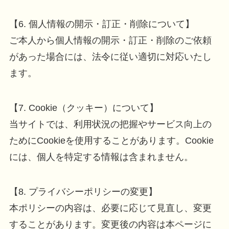
【6. 個人情報の開示・訂正・削除について】
ご本人から個人情報の開示・訂正・削除のご依頼
があった場合には、法令に従い適切に対応いたし
ます。
【7. Cookie（クッキー）について】
当サイトでは、利用状況の把握やサービス向上の
ためにCookieを使用することがあります。Cookie
には、個人を特定する情報は含まれません。
【8. プライバシーポリシーの変更】
本ポリシーの内容は、必要に応じて見直し、変更
することがあります。変更後の内容は本ページに