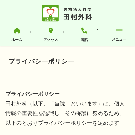
ホーム
アクセス
電話
プライバシーポリシー
プライバシーポリシー
田村外科（以下、「当院」といいます）は、個人
情報の重要性を認識し、その保護に努めるため、
以下のとおりプライバシーポリシーを定めます。