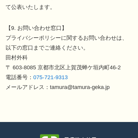
て公表いたします。
【9. お問い合わせ窓口】
プライバシーポリシーに関するお問い合わせは、
以下の窓口までご連絡ください。
田村外科
〒 603-8085 京都市北区上賀茂蝉ケ垣内町46-2
電話番号：
075-721-9313
メールアドレス：tamura@tamura-geka.jp