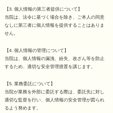
【3. 個人情報の第三者提供について】
当院は、法令に基づく場合を除き、ご本人の同意
なしに第三者に個人情報を提供することはありま
せん。
【4. 個人情報の管理について】
当院は、個人情報の漏洩、紛失、改ざん等を防止
するため、適切な安全管理措置を講じます。
【5. 業務委託について】
当院が業務を外部に委託する際は、委託先に対し
適切な監督を行い、個人情報の安全管理が図られ
るよう努めます。