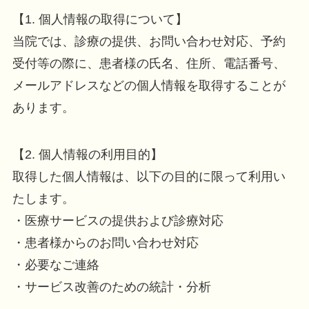
【1. 個人情報の取得について】
当院では、診療の提供、お問い合わせ対応、予約
受付等の際に、患者様の氏名、住所、電話番号、
メールアドレスなどの個人情報を取得することが
あります。
【2. 個人情報の利用目的】
取得した個人情報は、以下の目的に限って利用い
たします。
・医療サービスの提供および診療対応
・患者様からのお問い合わせ対応
・必要なご連絡
・サービス改善のための統計・分析