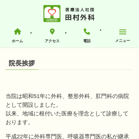
ホーム
アクセス
電話
院長挨拶
当院は昭和51年に外科、整形外科、肛門科の病院
として開設しました。
以来、地域に根付いた医療を理念として診療して
おります。
平成22年に外科専門医、呼吸器専門医の私が継承