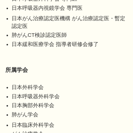
日本呼吸器内視鏡学会 専門医
日本がん治療認定医機構 がん治療認定医・暫定
認定医
肺がんCT検診認定医師
日本緩和医療学会 指導者研修会修了
所属学会
日本外科学会
日本呼吸器外科学会
日本胸部外科学会
肺がん学会
日本臨床外科学会