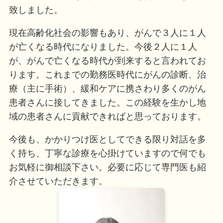
致しました。
現在高齢化社会の影響もあり、がんで３人に１人
が亡くなる時代になりました。今後２人に１人
が、がんで亡くなる時代が到来すると言われてお
ります。これまでの勤務医時代にがんの診断、治
療（主に手術）、緩和ケアに携さわり多くのがん
患者さんに接してきました。この経験を生かし地
域の患者さんに貢献できればと思っております。
今後も、かかりつけ医としてできる限り対話を多
く持ち、丁寧な診療を心掛けていますので何でも
お気軽に御相談下さい。必要に応じて専門医も紹
介させていただきます。